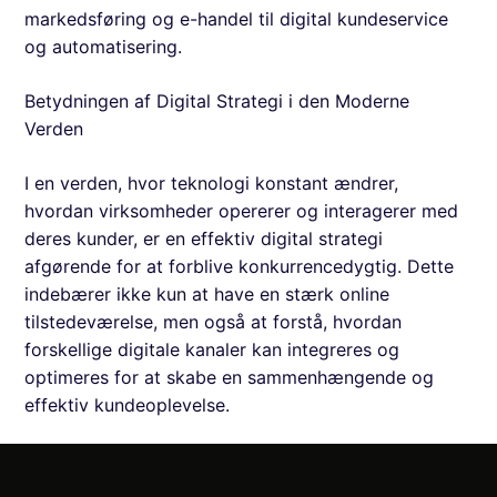
markedsføring og e-handel til digital kundeservice
og automatisering.
Betydningen af Digital Strategi i den Moderne
Verden
I en verden, hvor teknologi konstant ændrer,
hvordan virksomheder opererer og interagerer med
deres kunder, er en effektiv digital strategi
afgørende for at forblive konkurrencedygtig. Dette
indebærer ikke kun at have en stærk online
tilstedeværelse, men også at forstå, hvordan
forskellige digitale kanaler kan integreres og
optimeres for at skabe en sammenhængende og
effektiv kundeoplevelse.