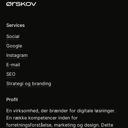
Services
Social
Google
Instagram
E-mail
SEO
Strategi og branding
Profil
En virksomhed, der brænder for digitale løsninger.
En række kompetencer inden for
forretningsforståelse, marketing og design. Dette