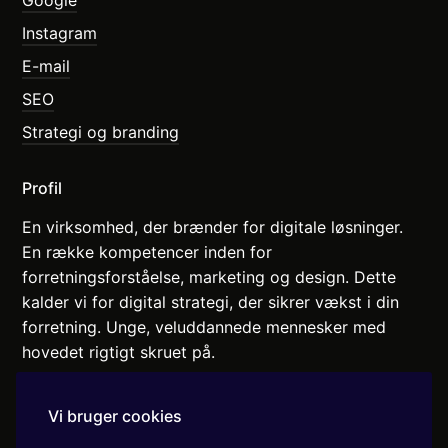
Google
Instagram
E-mail
SEO
Strategi og branding
Profil
En virksomhed, der brænder for digitale løsninger.
En række kompetencer inden for
forretningsforståelse, marketing og design. Dette
kalder vi for digital strategi, der sikrer vækst i din
forretning. Unge, veluddannede mennesker med
hovedet rigtigt skruet på.
Vi arbejder med fuld transparens og ærlighed.
Vi bruger cookies