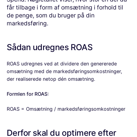
får tilbage i form af omsætning i forhold til
de penge, som du bruger på din
markedsføring.
Sådan udregnes ROAS
ROAS udregnes ved at dividere den genererede
omsætning med de markedsføringsomkostninger,
der realiserede netop dén omsætning.
Formlen for ROAS:
ROAS = Omsætning / markedsføringsomkostninger
Derfor skal du optimere efter