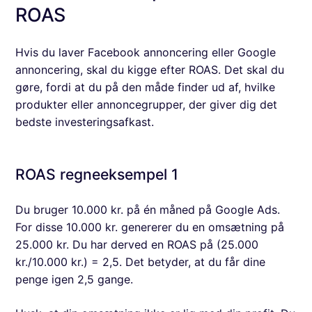
ROAS
Hvis du laver Facebook annoncering eller Google
annoncering, skal du kigge efter ROAS. Det skal du
gøre, fordi at du på den måde finder ud af, hvilke
produkter eller annoncegrupper, der giver dig det
bedste investeringsafkast.
ROAS regneeksempel 1
Du bruger 10.000 kr. på én måned på Google Ads.
For disse 10.000 kr. genererer du en omsætning på
25.000 kr. Du har derved en ROAS på (25.000
kr./10.000 kr.) = 2,5. Det betyder, at du får dine
penge igen 2,5 gange.