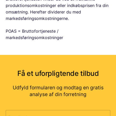
produktionsomkostninger eller indkøbsprisen fra din
omsætning. Herefter dividerer du med
markedsføringsomkostningerne.
POAS = Bruttofortjeneste /
markedsføringsomkostninger
Få et uforpligtende tilbud
Udfyld formularen og modtag en gratis
analyse af din forretning